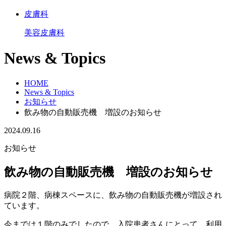
皮膚科
美容皮膚科
News & Topics
HOME
News & Topics
お知らせ
飲み物の自動販売機 増設のお知らせ
2024.09.16
お知らせ
飲み物の自動販売機 増設のお知らせ
病院２階、病棟スペースに、飲み物の自動販売機が増設され
ています。
今までは１階のみでしたので、入院患者さんにとって、利用