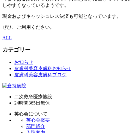
しやすくなっているようです。
現金およびキャッシュレス決済も可能となっています。
ぜひ、ご利用ください。
ALL
カテゴリー
お知らせ
皮膚科美容皮膚科お知らせ
皮膚科美容皮膚科ブログ
二次救急医療施設
24時間365日
無休
英心会について
英心会概要
部門紹介
入院案内