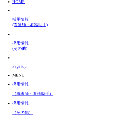
HOME
採用情報
(看護師・看護助手)
採用情報
(その他)
Page top
MENU
採用情報
（看護師・看護助手）
採用情報
（その他）