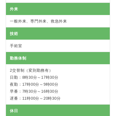
外来
一般外来、専門外来、救急外来
技術
手術室
勤務体制
2交替制（変則勤務有）
日勤：8時30分～17時30分
夜勤：17時00分～9時00分
早番：7時30分～16時30分
遅番：11時00分～20時30分
休日