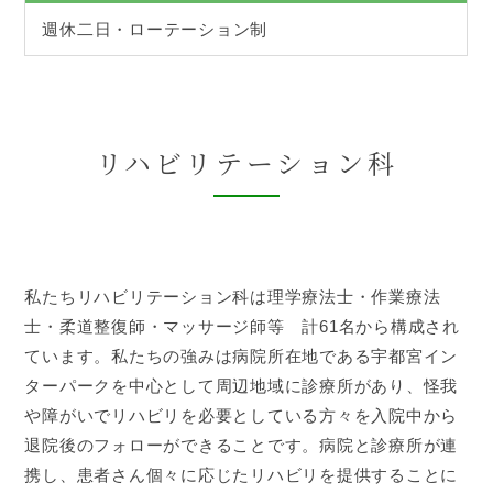
週休二日・ローテーション制
リハビリテーション科
私たちリハビリテーション科は理学療法士・作業療法
士・柔道整復師・マッサージ師等 計61名から構成され
ています。私たちの強みは病院所在地である宇都宮イン
ターパークを中心として周辺地域に診療所があり、怪我
や障がいでリハビリを必要としている方々を入院中から
退院後のフォローができることです。病院と診療所が連
携し、患者さん個々に応じたリハビリを提供することに