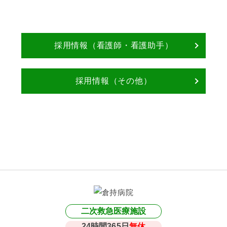
ます。お気軽にご連絡ください！
採用情報（看護師・看護助手）
採用情報（その他）
二次救急医療施設
24時間365日
無休