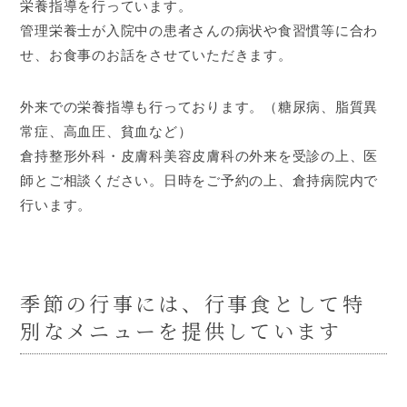
栄養指導を行っています。
管理栄養士が入院中の患者さんの病状や食習慣等に合わ
せ、お食事のお話をさせていただきます。
外来での栄養指導も行っております。（糖尿病、脂質異
常症、高血圧、貧血など）
倉持整形外科・皮膚科美容皮膚科の外来を受診の上、医
師とご相談ください。日時をご予約の上、倉持病院内で
行います。
季節の行事には、行事食として特
別なメニューを提供しています