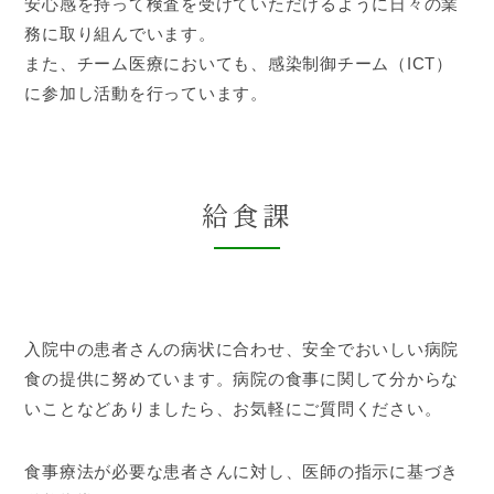
安心感を持って検査を受けていただけるように日々の業
務に取り組んでいます。
また、チーム医療においても、感染制御チーム（ICT）
に参加し活動を行っています。
給食課
入院中の患者さんの病状に合わせ、安全でおいしい病院
食の提供に努めています。病院の食事に関して分からな
いことなどありましたら、お気軽にご質問ください。
食事療法が必要な患者さんに対し、医師の指示に基づき