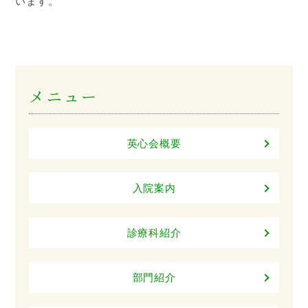
います。
メニュー
英心会概要
入院案内
診療科紹介
部門紹介