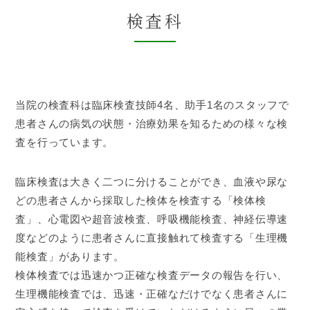
検査科
当院の検査科は臨床検査技師4名、助手1名のスタッフで
患者さんの病気の状態・治療効果を知るための様々な検
査を行っています。
臨床検査は大きく二つに分けることができ、血液や尿な
どの患者さんから採取した検体を検査する「検体検
査」、心電図や超音波検査、呼吸機能検査、神経伝導速
度などのように患者さんに直接触れて検査する「生理機
能検査」があります。
検体検査では迅速かつ正確な検査データの報告を行い、
生理機能検査では、迅速・正確なだけでなく患者さんに