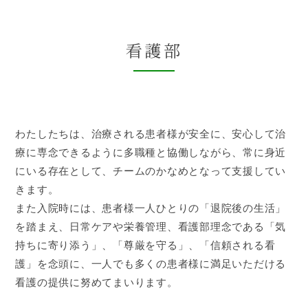
看護部
わたしたちは、治療される患者様が安全に、安心して治
療に専念できるように多職種と協働しながら、常に身近
にいる存在として、チームのかなめとなって支援してい
きます。
また入院時には、患者様一人ひとりの「退院後の生活」
を踏まえ、日常ケアや栄養管理、看護部理念である「気
持ちに寄り添う」、「尊厳を守る」、「信頼される看
護」を念頭に、一人でも多くの患者様に満足いただける
看護の提供に努めてまいります。