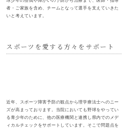
球少年の怪我や障がいの予防から治療まで、医師・指導
者・ご家族を含め、チームとなって選手を支えていきた
いと考えています。
スポーツを愛する方々をサポート
近年、スポーツ障害予防の観点から理学療法士へのニー
ズが高まっております。当院においても野球をやってい
る青少年のために、他の医療機関と連携し県内でのメデ
ィカルチェックをサポートしています。そこで問題点を