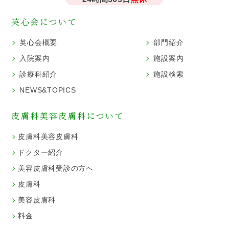
英心会について
英心会概要
部門紹介
入院案内
施設案内
診療科紹介
施設検索
NEWS&TOPICS
皮膚科美容皮膚科について
皮膚科美容皮膚科
ドクター紹介
美容皮膚科受診の方へ
皮膚科
美容皮膚科
料金