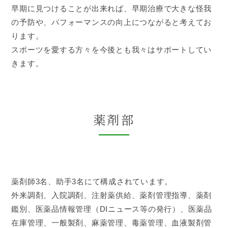
早期に見つけることが出来れば、早期治療で大きな怪我
の予防や、パフォーマンスの向上につながると考えてお
ります。
スポーツを愛する方々を今後とも我々はサポートしてい
きます。
薬剤部
薬剤師3名、助手3名にて構成されています。
外来調剤、入院調剤、注射薬供給、薬剤管理指導、薬剤
鑑別、医薬品情報管理（DIニュース等の発行）、医薬品
在庫管理、一般製剤、麻薬管理、毒薬管理、血液製剤管