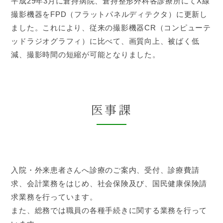
平成29年3月に倉持病院、倉持整形外科各診療所にてX線
撮影機器をFPD（フラットパネルディテクタ）に更新し
ました。これにより、従来の撮影機器CR（コンピューテ
ッドラジオグラフィ）に比べて、画質向上、被ばく低
減、撮影時間の短縮が可能となりました。
医事課
入院・外来患者さんへ診療のご案内、受付、診療費請
求、会計業務をはじめ、社会保険及び、国民健康保険請
求業務を行っています。
また、総務では職員の各種手続きに関する業務を行って