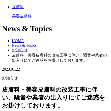
皮膚科
美容皮膚科
News & Topics
HOME
News & Topics
お知らせ
皮膚科・美容皮膚科の改装工事に伴い、騒音や業者の
出入りにてご迷惑をお掛けしております。
2023.01.22
お知らせ
皮膚科・美容皮膚科の改装工事に伴
い、騒音や業者の出入りにてご迷惑を
お掛けしております。