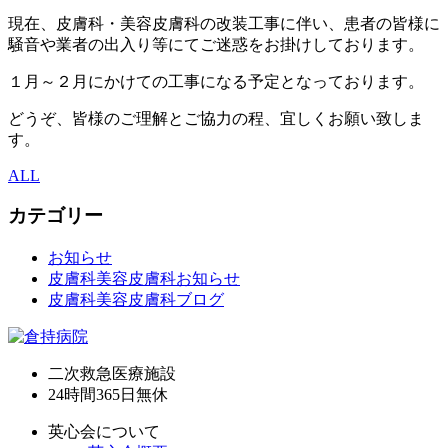
現在、皮膚科・美容皮膚科の改装工事に伴い、患者の皆様に
騒音や業者の出入り等にてご迷惑をお掛けしております。
１月～２月にかけての工事になる予定となっております。
どうぞ、皆様のご理解とご協力の程、宜しくお願い致しま
す。
ALL
カテゴリー
お知らせ
皮膚科美容皮膚科お知らせ
皮膚科美容皮膚科ブログ
二次救急医療施設
24時間365日
無休
英心会について