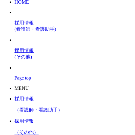
HOME
採用情報
(看護師・看護助手)
採用情報
(その他)
Page top
MENU
採用情報
（看護師・看護助手）
採用情報
（その他）