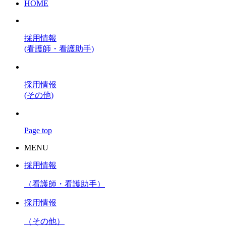
HOME
採用情報
(看護師・看護助手)
採用情報
(その他)
Page top
MENU
採用情報
（看護師・看護助手）
採用情報
（その他）