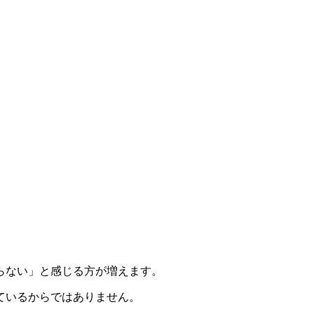
らない」と感じる方が増えます。
ているからではありません。