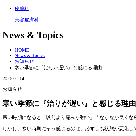
皮膚科
美容皮膚科
News & Topics
HOME
News & Topics
お知らせ
寒い季節に『治りが遅い』と感じる理由
2026.01.14
お知らせ
寒い季節に『治りが遅い』と感じる理由
寒い時期になると「以前より痛みが強い」「なかなか良くな
しかし、寒い時期にそう感じるのは、必ずしも状態が悪化し