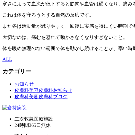
寒さによって血流が低下すると筋肉や血管は硬くなり、痛み
これは体を守ろうとする自然の反応です。
また冬は活動量が減りやすく、回復に実感を得にくい時期で
大切なのは、痛むを恐れて動かさなくなりすぎないこと。
体を暖め無理のない範囲で体を動かし続けることが、寒い時
ALL
カテゴリー
お知らせ
皮膚科美容皮膚科お知らせ
皮膚科美容皮膚科ブログ
二次救急医療施設
24時間365日
無休