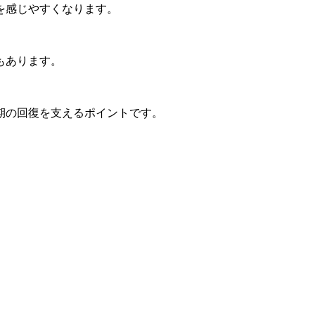
を感じやすくなります。
もあります。
期の回復を支えるポイントです。