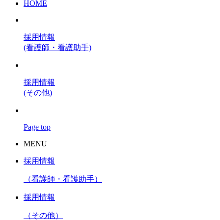
HOME
採用情報
(看護師・看護助手)
採用情報
(その他)
Page top
MENU
採用情報
（看護師・看護助手）
採用情報
（その他）