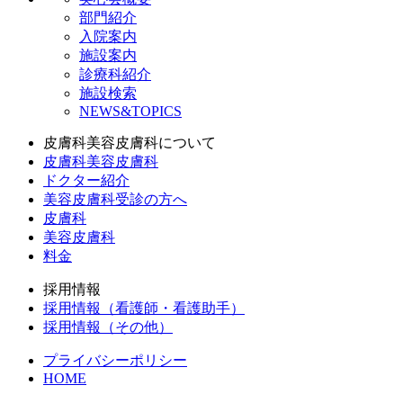
部門紹介
入院案内
施設案内
診療科紹介
施設検索
NEWS&TOPICS
皮膚科美容皮膚科について
皮膚科美容皮膚科
ドクター紹介
美容皮膚科受診の方へ
皮膚科
美容皮膚科
料金
採用情報
採用情報（看護師・看護助手）
採用情報（その他）
プライバシーポリシー
HOME