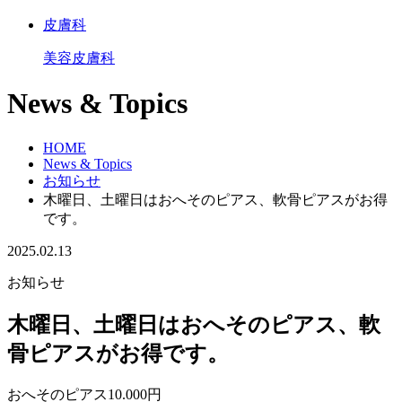
皮膚科
美容皮膚科
News & Topics
HOME
News & Topics
お知らせ
木曜日、土曜日はおへそのピアス、軟骨ピアスがお得
です。
2025.02.13
お知らせ
木曜日、土曜日はおへそのピアス、軟
骨ピアスがお得です。
おへそのピアス10.000円