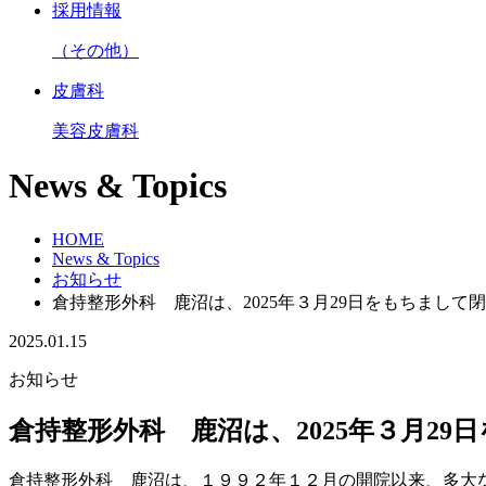
採用情報
（その他）
皮膚科
美容皮膚科
News & Topics
HOME
News & Topics
お知らせ
倉持整形外科 鹿沼は、2025年３月29日をもちまして
2025.01.15
お知らせ
倉持整形外科 鹿沼は、2025年３月2
倉持整形外科 鹿沼は、１９９２年１２月の開院以来、多大