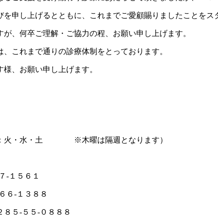
びを申し上げるとともに、これまでご愛顧賜りましたことをス
すが、何卒ご理解・ご協力の程、お願い申し上げます。
は、これまで通りの診療体制をとっております。
す様、お願い申し上げます。
療日：火・水・土 ※木曜は隔週となります）
７-１５６１
６６-１３８８
８５-５５-０８８８