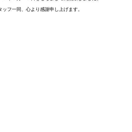
タッフ一同、心より感謝申し上げます。