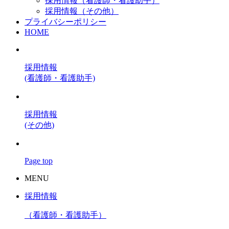
採用情報（看護師・看護助手）
採用情報（その他）
プライバシーポリシー
HOME
採用情報
(看護師・看護助手)
採用情報
(その他)
Page top
MENU
採用情報
（看護師・看護助手）