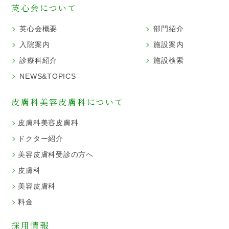
英心会について
英心会概要
部門紹介
入院案内
施設案内
診療科紹介
施設検索
NEWS&TOPICS
皮膚科美容皮膚科について
皮膚科美容皮膚科
ドクター紹介
美容皮膚科受診の方へ
皮膚科
美容皮膚科
料金
採用情報