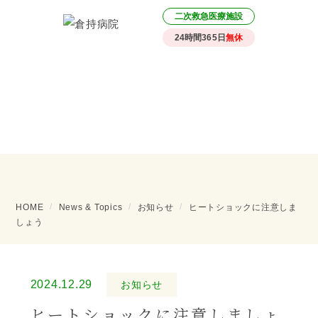
二次救急医療施設
24時間365日
無休
News & Topics
HOME
News & Topics
お知らせ
ヒートショックに注意しま
しょう
2024.12.29
お知らせ
ヒートショックに注意しましょ