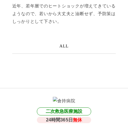
近年、若年層でのヒートショックが増えてきている
ようなので、若いから大丈夫と油断せず、予防策は
しっかりとして下さい。
ALL
二次救急医療施設
24時間365日
無休