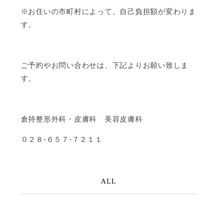
※お住いの市町村によって、自己負担額が変わりま
す。
ご予約やお問い合わせは、下記よりお願い致しま
す。
倉持整形外科・皮膚科 美容皮膚科
０２８-６５７-７２１１
ALL