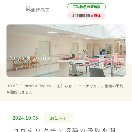
二次救急医療施設
24時間365日
無休
News & Topics
HOME
News & Topics
お知らせ
コロナワクチン接種の予約
を開始しました
2024.10.05
お知らせ
コロナワクチン接種の予約を開