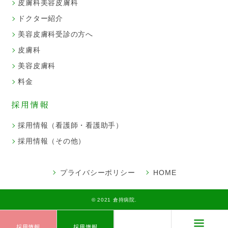
皮膚科美容皮膚科
ドクター紹介
美容皮膚科受診の方へ
皮膚科
美容皮膚科
料金
採用情報
採用情報（看護師・看護助手）
採用情報（その他）
プライバシーポリシー
HOME
© 2021 倉持病院.
採用情報
採用情報