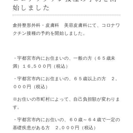
始しました
倉持整形外科・皮膚科 美容皮膚科にて、コロナワ
クチン接種の予約を開始しました。
・宇都宮市内にお住まいの、一般の方（６５歳未
満）１６,５００円（税込）
・宇都宮市内にお住まいの、６５歳以上の方 ２,
０００円（税込）
※お住いの市町村によって、自己負担額が変わりま
す。
・宇都宮市内にお住いの、６０歳～６４歳で一定の
基礎疾患がある方 ２,０００円（税込）