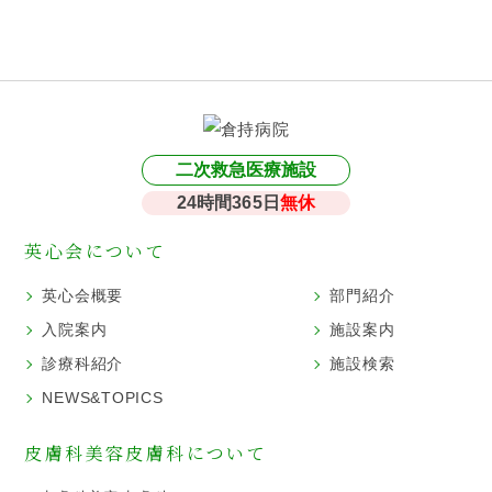
二次救急医療施設
24時間365日
無休
英心会について
英心会概要
部門紹介
入院案内
施設案内
診療科紹介
施設検索
NEWS&TOPICS
皮膚科美容皮膚科について