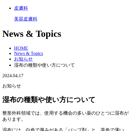
皮膚科
美容皮膚科
News & Topics
HOME
News & Topics
お知らせ
湿布の種類や使い方について
2024.04.17
お知らせ
湿布の種類や使い方について
整形外科領域では、使用する機会の多い薬のひとつに湿布が
あります。
湿布には、白色で厚みがある「パップ剤」と、茶色で薄い