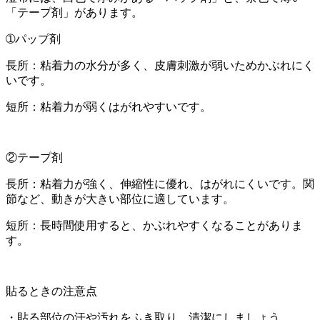
「テープ剤」があります。
➀パップ剤
長所：粘着力の水分が多く、皮膚刺激が弱いためかぶれにく
いです。
短所：粘着力が弱くはがれやすいです。
②テープ剤
長所：粘着力が強く、伸縮性に優れ、はがれにくいです。関
節など、動きが大きい部位に適しています。
短所：長時間使用すると、かぶれやすくなることがありま
す。
貼るときの注意点
・貼る部位の汗や汚れをふき取り、清潔にしましょう。