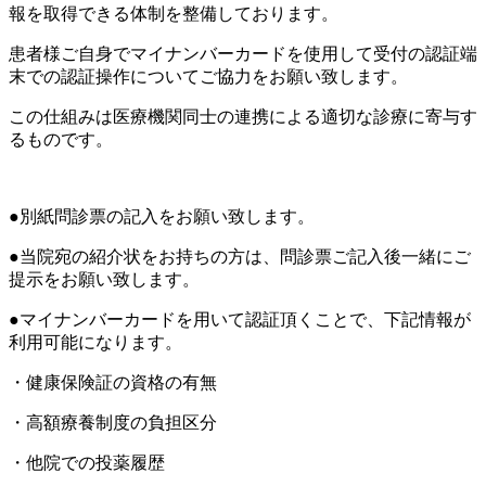
報を取得できる体制を整備しております。
患者様ご自身でマイナンバーカードを使用して受付の認証端
末での認証操作についてご協力をお願い致します。
この仕組みは医療機関同士の連携による適切な診療に寄与す
るものです。
●別紙問診票の記入をお願い致します。
●当院宛の紹介状をお持ちの方は、問診票ご記入後一緒にご
提示をお願い致します。
●マイナンバーカードを用いて認証頂くことで、下記情報が
利用可能になります。
・健康保険証の資格の有無
・高額療養制度の負担区分
・他院での投薬履歴