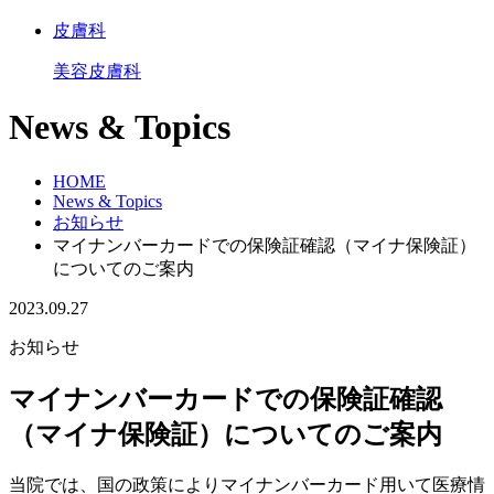
皮膚科
美容皮膚科
News & Topics
HOME
News & Topics
お知らせ
マイナンバーカードでの保険証確認（マイナ保険証）
についてのご案内
2023.09.27
お知らせ
マイナンバーカードでの保険証確認
（マイナ保険証）についてのご案内
当院では、国の政策によりマイナンバーカード用いて医療情