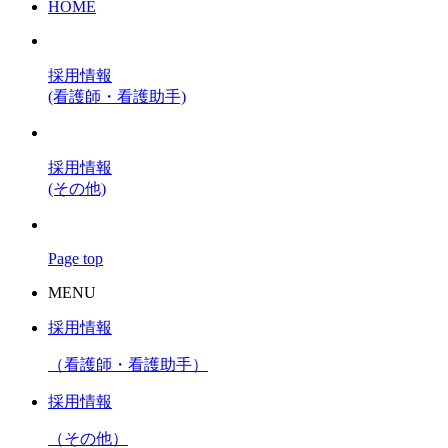
HOME
採用情報
(看護師・看護助手)
採用情報
(その他)
Page top
MENU
採用情報
（看護師・看護助手）
採用情報
（その他）