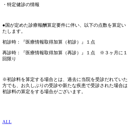
・特定健診の情報
●国が定めた診療報酬算定要件に伴い、以下の点数を算定い
たします。
初診時：『医療情報取得加算（初診）』１点
再診時：『医療情報取得加算（再診）』１点 ※３ヶ月に１
回限り
※初診料を算定する場合とは、過去に当院を受診だれていた
方でも、お久しぶりの受診や新たな疾患で受診された場合は
初診料の算定をする場合がございます。
ALL