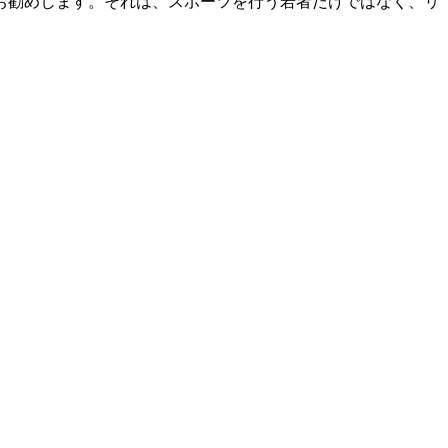
お勧めします。それは、スポーツを行う若者だけではなく、リ