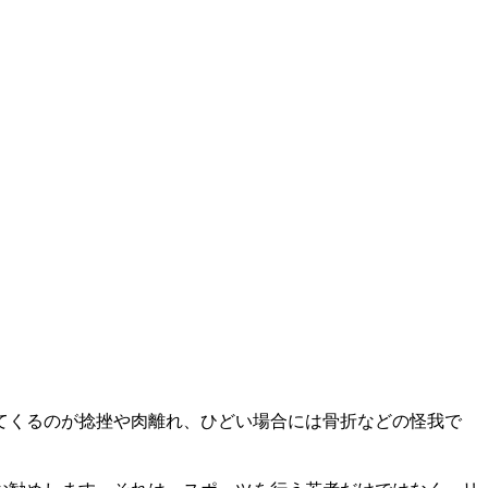
てくるのが捻挫や肉離れ、ひどい場合には骨折などの怪我で