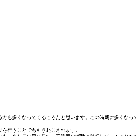
る方も多くなってくるころだと思います。この時期に多くなっ
動を行うことでも引き起こされます。