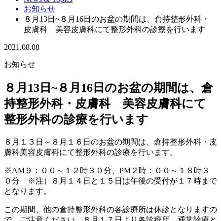
お知らせ
８月13日~８月16日のお盆の期間は、倉持整形外科・
皮膚科 美容皮膚科にて整形外科の診療を行います
2021.08.08
お知らせ
８月13日~８月16日のお盆の期間は、倉
持整形外科・皮膚科 美容皮膚科にて
整形外科の診療を行います
８月１３日～８月１６日のお盆の期間は、倉持整形外科・皮
膚科美容皮膚科にて整形外科の診療を行います。
※AM９：００～１２時３０分、PM２時：００～１８時３
０分 ※注）８月１４日と１５日は午後の受付が１７時まで
となります。
この期間、他の倉持整形外科の各診療所は休診となりますの
で、ご注意ください。８月１７日より各診療所、通常診療と