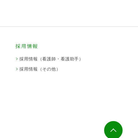
採用情報
採用情報（看護師・看護助手）
採用情報（その他）