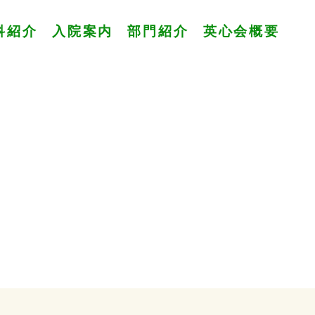
科紹介
入院案内
部門紹介
英心会概要