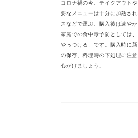
コロナ禍の今、テイクアウトや
要なメニューは十分に加熱され
スなどで運ぶ、購入後は速やか
家庭での食中毒予防としては、
やっつける」です。購入時に新
の保存、料理時の下処理に注意
心がけましょう。