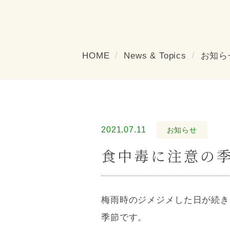
HOME
News & Topics
お知ら
2021.07.11
お知らせ
食中毒に注意の
梅雨時のジメジメした日が続き
季節です。