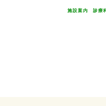
施設案内
診療
s