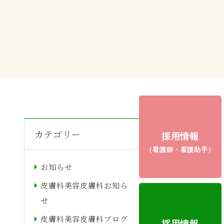
カテゴリー
採用情報
（看護師・看護助手）
お知らせ
皮膚科美容皮膚科お知ら
せ
皮膚科美容皮膚科ブログ
採用情報