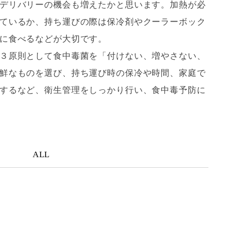
デリバリーの機会も増えたかと思います。加熱が必
ているか、持ち運びの際は保冷剤やクーラーボック
に食べるなどが大切です。
３原則として食中毒菌を「付けない、増やさない、
鮮なものを選び、持ち運び時の保冷や時間、家庭で
するなど、衛生管理をしっかり行い、食中毒予防に
ALL