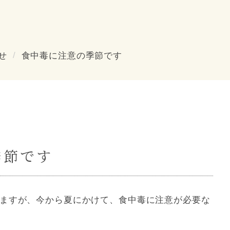
せ
食中毒に注意の季節です
季節です
ますが、今から夏にかけて、食中毒に注意が必要な