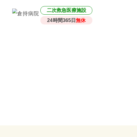
二次救急医療施設
24時間365日
無休
News & Topic