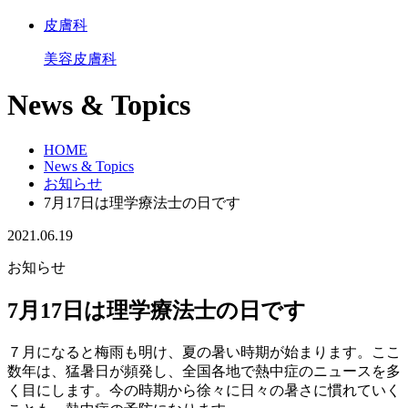
皮膚科
美容皮膚科
News & Topics
HOME
News & Topics
お知らせ
7月17日は理学療法士の日です
2021.06.19
お知らせ
7月17日は理学療法士の日です
７月になると梅雨も明け、夏の暑い時期が始まります。ここ
数年は、猛暑日が頻発し、全国各地で熱中症のニュースを多
く目にします。今の時期から徐々に日々の暑さに慣れていく