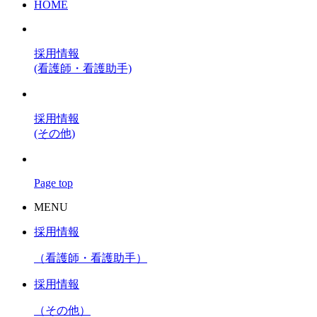
HOME
採用情報
(看護師・看護助手)
採用情報
(その他)
Page top
MENU
採用情報
（看護師・看護助手）
採用情報
（その他）