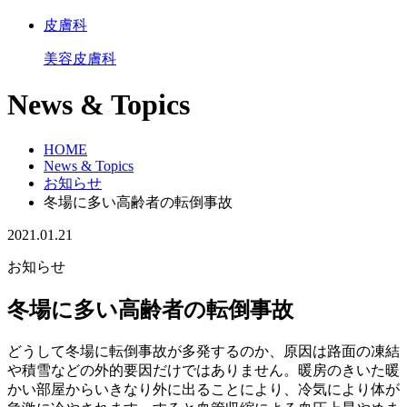
皮膚科
美容皮膚科
News & Topics
HOME
News & Topics
お知らせ
冬場に多い高齢者の転倒事故
2021.01.21
お知らせ
冬場に多い高齢者の転倒事故
どうして冬場に転倒事故が多発するのか、原因は路面の凍結
や積雪などの外的要因だけではありません。暖房のきいた暖
かい部屋からいきなり外に出ることにより、冷気により体が