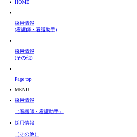
HOME
採用情報
(看護師・看護助手)
採用情報
(その他)
Page top
MENU
採用情報
（看護師・看護助手）
採用情報
（その他）