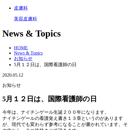
皮膚科
美容皮膚科
News & Topics
HOME
News & Topics
お知らせ
5月１２日は、国際看護師の日
2020.05.12
お知らせ
5月１２日は、国際看護師の日
今年は、ナイチンゲール生誕２００年になります。
ナイチンゲールの看護覚え書き１３章というのがあります
が、現代でも変わらず参考になることが書かれています。そ