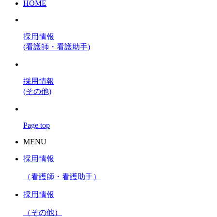
HOME
採用情報
(看護師・看護助手)
採用情報
(その他)
Page top
MENU
採用情報
（看護師・看護助手）
採用情報
（その他）