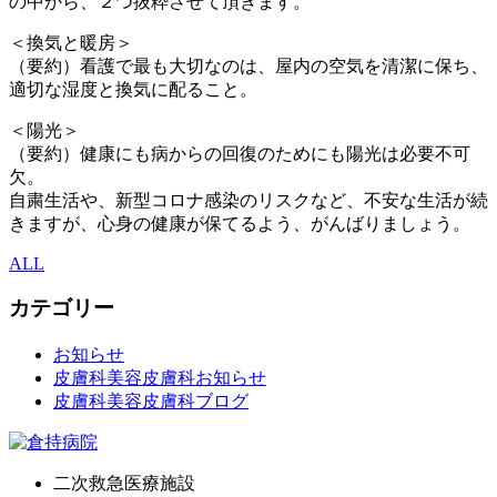
の中から、２つ抜粋させて頂きます。
＜換気と暖房＞
（要約）看護で最も大切なのは、屋内の空気を清潔に保ち、
適切な湿度と換気に配ること。
＜陽光＞
（要約）健康にも病からの回復のためにも陽光は必要不可
欠。
自粛生活や、新型コロナ感染のリスクなど、不安な生活が続
きますが、心身の健康が保てるよう、がんばりましょう。
ALL
カテゴリー
お知らせ
皮膚科美容皮膚科お知らせ
皮膚科美容皮膚科ブログ
二次救急医療施設