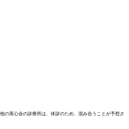
。他の英心会の診療所は、休診のため、混み合うことが予想さ