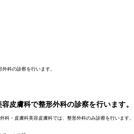
形外科の診察を行います。
美容皮膚科で整形外科の診察を行います。
形外科・皮膚科美容皮膚科では、整形外科のみ診療を行います