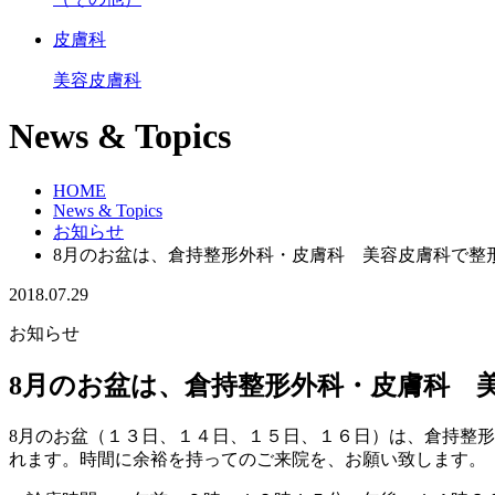
皮膚科
美容皮膚科
News & Topics
HOME
News & Topics
お知らせ
8月のお盆は、倉持整形外科・皮膚科 美容皮膚科で整
2018.07.29
お知らせ
8月のお盆は、倉持整形外科・皮膚科 
8月のお盆（１３日、１４日、１５日、１６日）は、倉持整
れます。時間に余裕を持ってのご来院を、お願い致します。