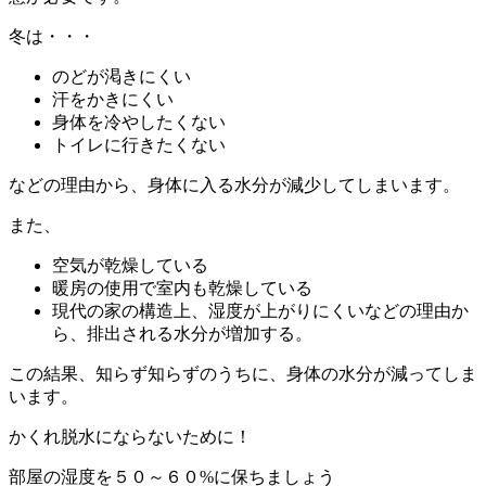
冬は・・・
のどが渇きにくい
汗をかきにくい
身体を冷やしたくない
トイレに行きたくない
などの理由から、身体に入る水分が減少してしまいます。
また、
空気が乾燥している
暖房の使用で室内も乾燥している
現代の家の構造上、湿度が上がりにくいなどの理由か
ら、
排出される水分が増加する。
この結果、知らず知らずのうちに、
身体の水分が減ってしま
います。
かくれ脱水にならないために！
部屋の湿度を５０～６０%に保ちましょう