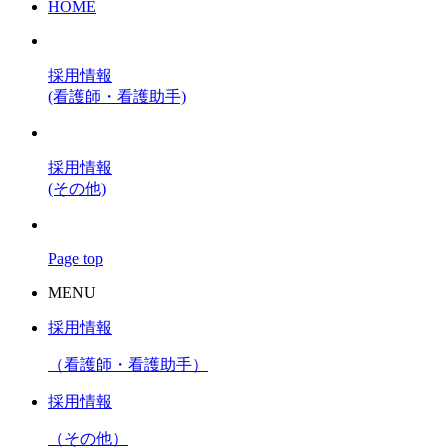
HOME
採用情報
(看護師・看護助手)
採用情報
(その他)
Page top
MENU
採用情報
（看護師・看護助手）
採用情報
（その他）