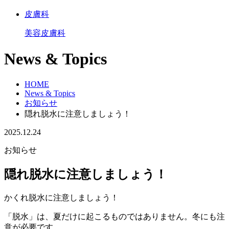
皮膚科
美容皮膚科
News & Topics
HOME
News & Topics
お知らせ
隠れ脱水に注意しましょう！
2025.12.24
お知らせ
隠れ脱水に注意しましょう！
かくれ脱水に注意しましょう！
「脱水」は、夏だけに起こるものではありません。
冬にも注
意が必要です。