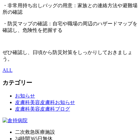
・非常用持ち出しバッグの用意：家族との連絡方法や避難場
所の確認
・防災マップの確認：自宅や職場の周辺のハザードマップを
確認し、危険性を把握する
ぜひ確認し、日頃から防災対策をしっかりしておきましょ
う。
ALL
カテゴリー
お知らせ
皮膚科美容皮膚科お知らせ
皮膚科美容皮膚科ブログ
二次救急医療施設
24時間365日
無休