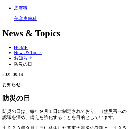
皮膚科
美容皮膚科
News & Topics
HOME
News & Topics
お知らせ
防災の日
2025.09.14
お知らせ
防災の日
防災の日は、毎年９月１日に制定されており、自然災害への
認識を深め、備えを強化することを目的としています。
１９２３年９月１日に発生した関東大震災の教訓と、１９５