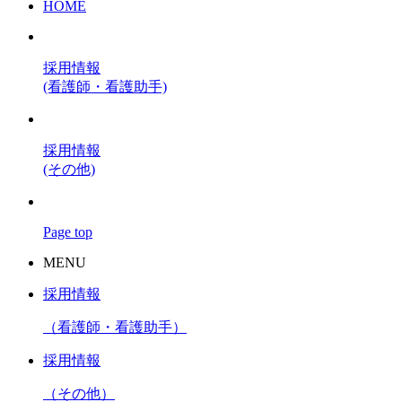
HOME
採用情報
(看護師・看護助手)
採用情報
(その他)
Page top
MENU
採用情報
（看護師・看護助手）
採用情報
（その他）