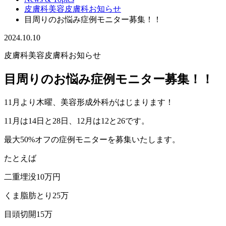
皮膚科美容皮膚科お知らせ
目周りのお悩み症例モニター募集！！
2024.10.10
皮膚科美容皮膚科お知らせ
目周りのお悩み症例モニター募集！！
11月より木曜、美容形成外科がはじまります！
11月は14日と28日、12月は12と26です。
最大50%オフの症例モニターを募集いたします。
たとえば
二重埋没10万円
くま脂肪とり25万
目頭切開15万