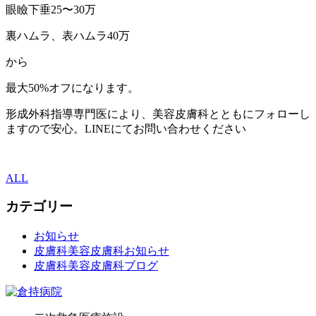
眼瞼下垂25〜30万
裏ハムラ、表ハムラ40万
から
最大50%オフになります。
形成外科指導専門医により、美容皮膚科とともにフォローし
ますので安心。LINEにてお問い合わせください
ALL
カテゴリー
お知らせ
皮膚科美容皮膚科お知らせ
皮膚科美容皮膚科ブログ