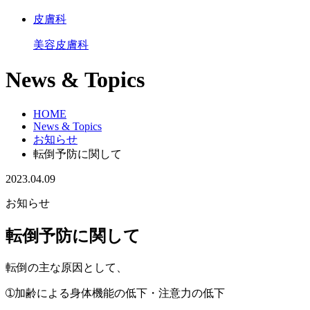
皮膚科
美容皮膚科
News & Topics
HOME
News & Topics
お知らせ
転倒予防に関して
2023.04.09
お知らせ
転倒予防に関して
転倒の主な原因として、
➀加齢による身体機能の低下・注意力の低下