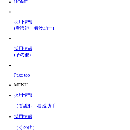
HOME
採用情報
(看護師・看護助手)
採用情報
(その他)
Page top
MENU
採用情報
（看護師・看護助手）
採用情報
（その他）