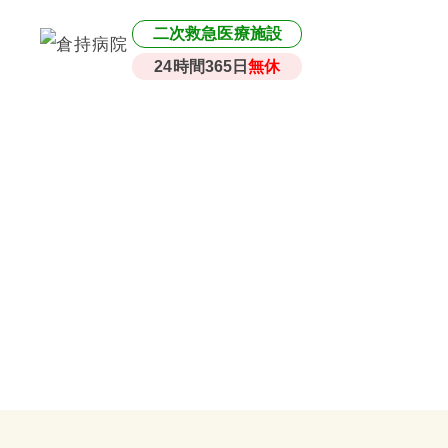
二次救急医療施設
24時間365日
無休
News & Topic