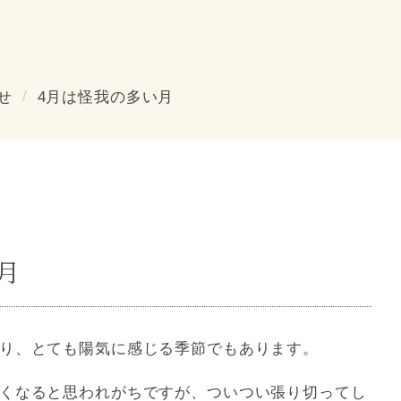
せ
4月は怪我の多い月
月
り、とても陽気に感じる季節でもあります。
くなると思われがちですが、ついつい張り切ってし