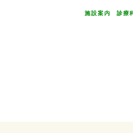
施設案内
診療
s