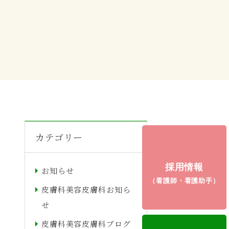
カテゴリー
採用情報
お知らせ
（看護師・看護助手）
皮膚科美容皮膚科お知ら
せ
皮膚科美容皮膚科ブログ