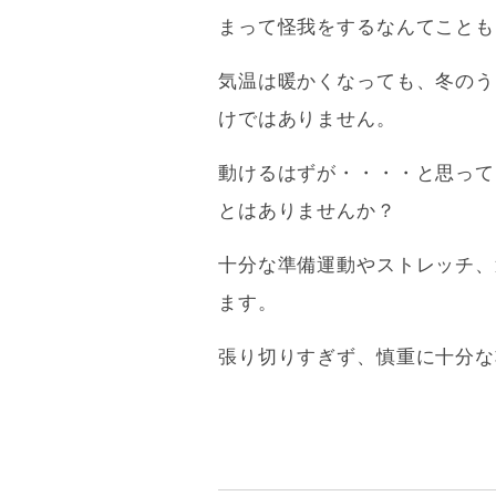
まって怪我をするなんてことも
気温は暖かくなっても、冬のう
けではありません。
動けるはずが・・・・と思って
とはありませんか？
十分な準備運動やストレッチ、
ます。
張り切りすぎず、慎重に十分な