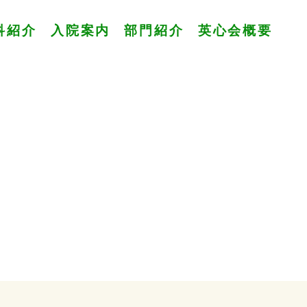
科紹介
入院案内
部門紹介
英心会概要