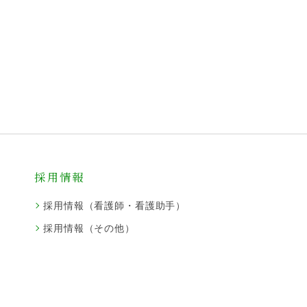
採用情報
採用情報（看護師・看護助手）
採用情報（その他）