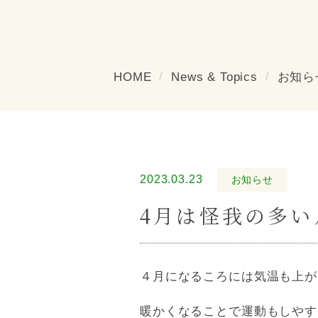
HOME
News & Topics
お知ら
2023.03.23
お知らせ
4月は怪我の多い
４月になるころには気温も上が
暖かくなることで運動もしやす