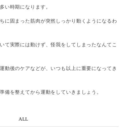
多い時期になります。
ちに固まった筋肉が突然しっかり動くようになるわ
いて実際には動けず、怪我をしてしまったなんてこ
運動後のケアなどが、いつも以上に重要になってき
準備を整えてから運動をしていきましょう。
ALL