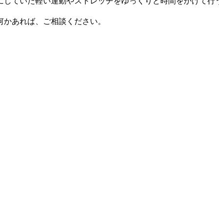
にしていた軽い運動やストレッチをゆっくりと時間をかけて行
何かあれば、ご相談ください。