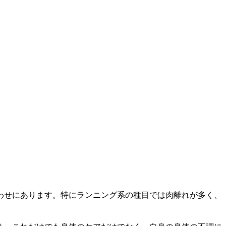
わせにあります。特にランニング系の種目では肉離れが多く、