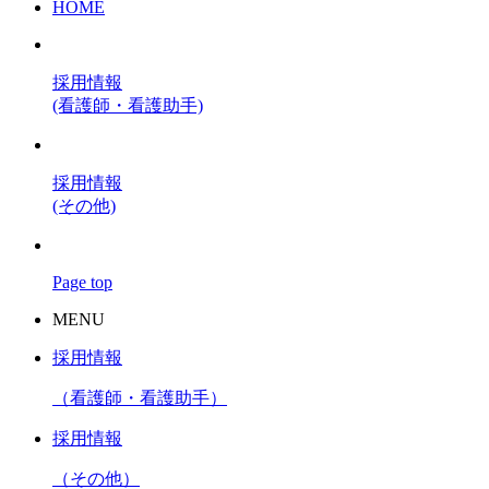
HOME
採用情報
(看護師・看護助手)
採用情報
(その他)
Page top
MENU
採用情報
（看護師・看護助手）
採用情報
（その他）