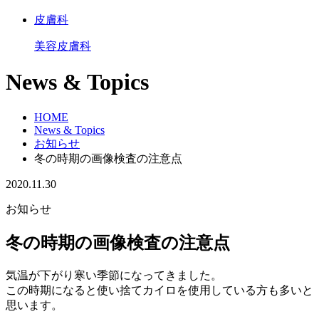
皮膚科
美容皮膚科
News & Topics
HOME
News & Topics
お知らせ
冬の時期の画像検査の注意点
2020.11.30
お知らせ
冬の時期の画像検査の注意点
気温が下がり寒い季節になってきました。
この時期になると使い捨てカイロを使用している方も多いと
思います。