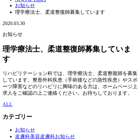
お知らせ
理学療法士、柔道整復師募集しています
2020.03.30
お知らせ
理学療法士、柔道整復師募集していま
す
リハビリテーション科では、理学療法士、柔道整復師を募集
しています。整形外科疾患（手術後などの急性疾患）やスポ
ーツ障害などのリハビリに興味のある方は、ホームページ上
求人をご確認の上ご連絡ください。お待ちしております。
ALL
カテゴリー
お知らせ
皮膚科美容皮膚科お知らせ