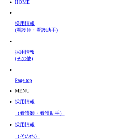
HOME
採用情報
(看護師・看護助手)
採用情報
(その他)
Page top
MENU
採用情報
（看護師・看護助手）
採用情報
（その他）