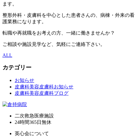
ます。
整形外科・皮膚科を中心とした患者さんの、病棟・外来の看
護業務になります。
転職や再就職をお考えの方、一緒に働きませんか？
ご相談や施設見学など、気軽にご連絡下さい。
ALL
カテゴリー
お知らせ
皮膚科美容皮膚科お知らせ
皮膚科美容皮膚科ブログ
二次救急医療施設
24時間365日
無休
英心会について