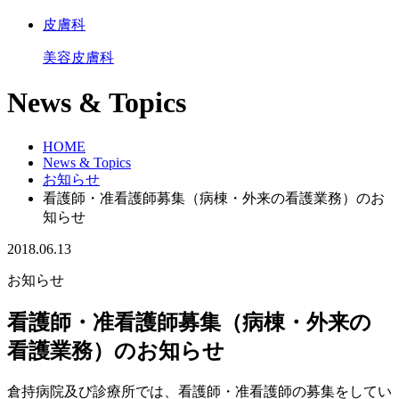
皮膚科
美容皮膚科
News & Topics
HOME
News & Topics
お知らせ
看護師・准看護師募集（病棟・外来の看護業務）のお
知らせ
2018.06.13
お知らせ
看護師・准看護師募集（病棟・外来の
看護業務）のお知らせ
倉持病院及び診療所では、看護師・准看護師の募集をしてい