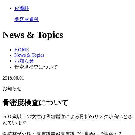
皮膚科
美容皮膚科
News & Topics
HOME
News & Topics
お知らせ
骨密度検査について
2018.06.01
お知らせ
骨密度検査について
５０歳以上の女性は骨粗鬆症による骨折のリスクが高いとさ
れています。
倉持整形外科・皮膚科美容皮膚科では世界中で活躍する