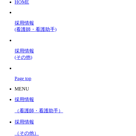
HOME
採用情報
(看護師・看護助手)
採用情報
(その他)
Page top
MENU
採用情報
（看護師・看護助手）
採用情報
（その他）