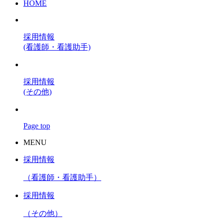
HOME
採用情報
(看護師・看護助手)
採用情報
(その他)
Page top
MENU
採用情報
（看護師・看護助手）
採用情報
（その他）