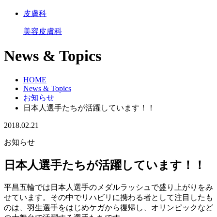
皮膚科
美容皮膚科
News & Topics
HOME
News & Topics
お知らせ
日本人選手たちが活躍しています！！
2018.02.21
お知らせ
日本人選手たちが活躍しています！！
平昌五輪では日本人選手のメダルラッシュで盛り上がりをみ
せています。その中でリハビリに携わる者として注目したも
のは、羽生選手をはじめケガから復帰し、オリンピックなど