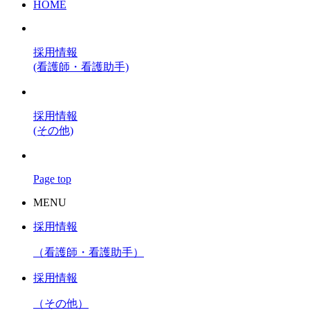
HOME
採用情報
(看護師・看護助手)
採用情報
(その他)
Page top
MENU
採用情報
（看護師・看護助手）
採用情報
（その他）