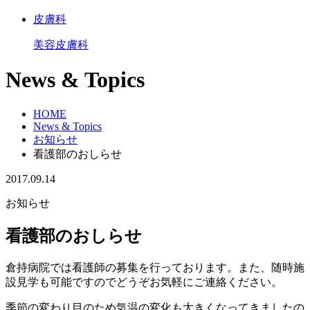
皮膚科
美容皮膚科
News & Topics
HOME
News & Topics
お知らせ
看護部のおしらせ
2017.09.14
お知らせ
看護部のおしらせ
倉持病院では看護師の募集を行っております。また、随時施
設見学も可能ですのでどうぞお気軽にご連絡ください。
季節の変わり目のため気温の変化も大きくなってきましたの