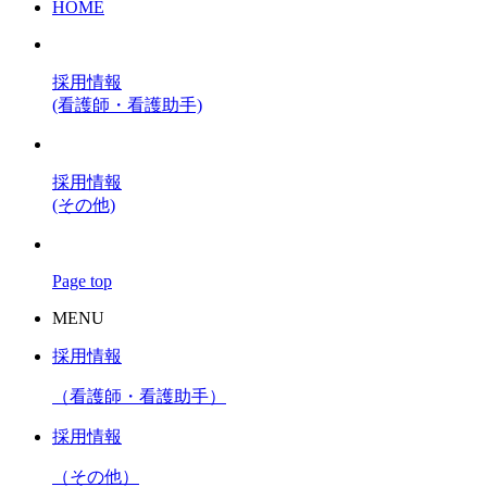
HOME
採用情報
(看護師・看護助手)
採用情報
(その他)
Page top
MENU
採用情報
（看護師・看護助手）
採用情報
（その他）