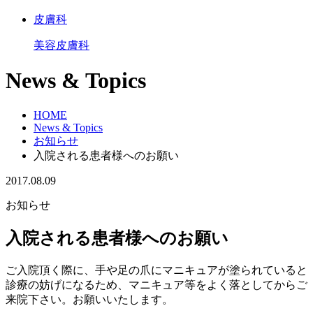
皮膚科
美容皮膚科
News & Topics
HOME
News & Topics
お知らせ
入院される患者様へのお願い
2017.08.09
お知らせ
入院される患者様へのお願い
ご入院頂く際に、手や足の爪にマニキュアが塗られていると
診療の妨げになるため、マニキュア等をよく落としてからご
来院下さい。お願いいたします。