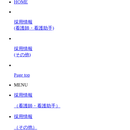
HOME
採用情報
(看護師・看護助手)
採用情報
(その他)
Page top
MENU
採用情報
（看護師・看護助手）
採用情報
（その他）