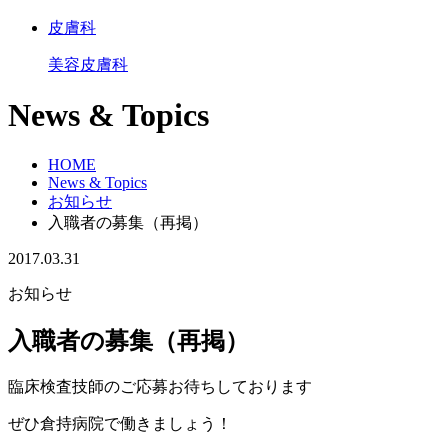
皮膚科
美容皮膚科
News & Topics
HOME
News & Topics
お知らせ
入職者の募集（再掲）
2017.03.31
お知らせ
入職者の募集（再掲）
臨床検査技師のご応募お待ちしております
ぜひ倉持病院で働きましょう！